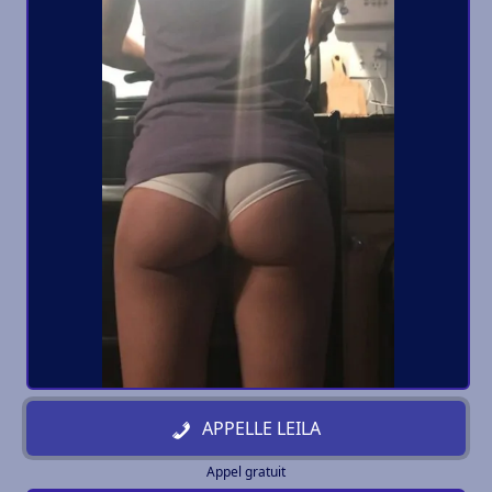
APPELLE LEILA
Appel gratuit