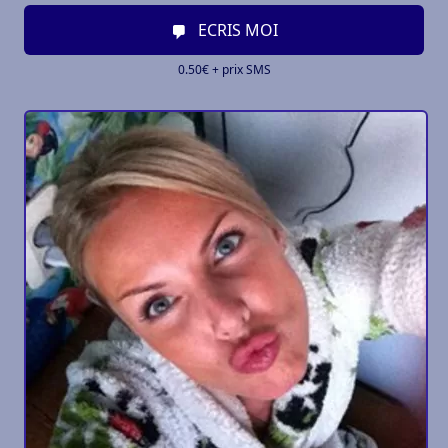
ECRIS MOI
0.50€ + prix SMS