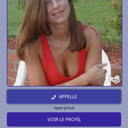
APPELLE
Appel gratuit
VOIR LE PROFIL