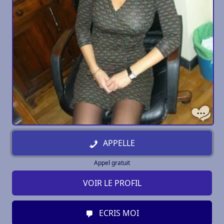
APPELLE
Appel gratuit
VOIR LE PROFIL
ECRIS MOI