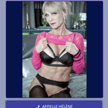
APPELLE HÉLÈNE