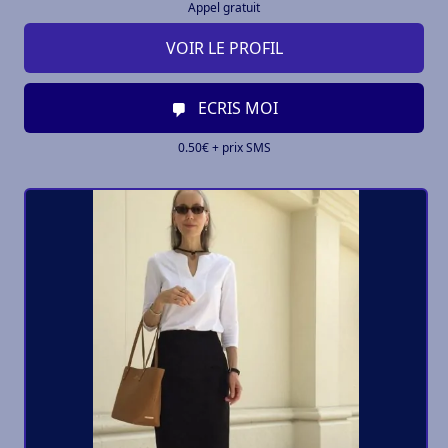
Appel gratuit
VOIR LE PROFIL
ECRIS MOI
0.50€ + prix SMS