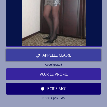
APPELLE CLAIRE
Appel gratuit
VOIR LE PROFIL
ECRIS MOI
0.50€ + prix SMS