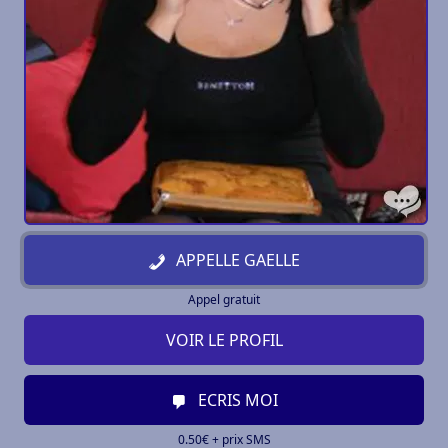
APPELLE GAELLE
Appel gratuit
VOIR LE PROFIL
ECRIS MOI
0.50€ + prix SMS