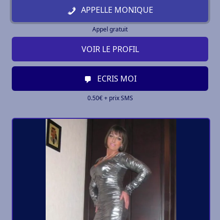
APPELLE MONIQUE
Appel gratuit
VOIR LE PROFIL
ECRIS MOI
0.50€ + prix SMS