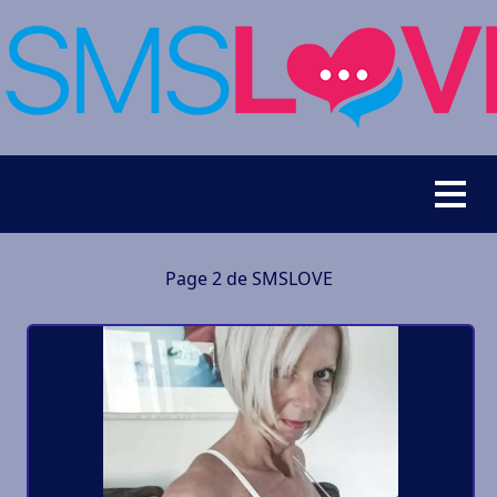
Page 2 de SMSLOVE