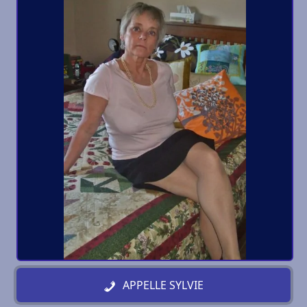
APPELLE SYLVIE