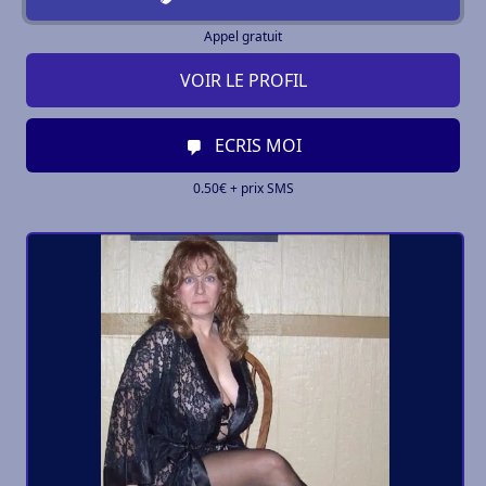
Appel gratuit
VOIR LE PROFIL
ECRIS MOI
0.50€ + prix SMS