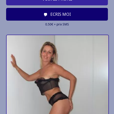
ECRIS MOI
0.50€ + prix SMS