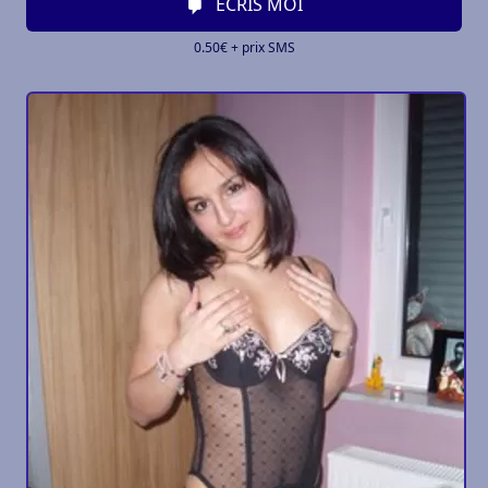
ECRIS MOI
0.50€ + prix SMS