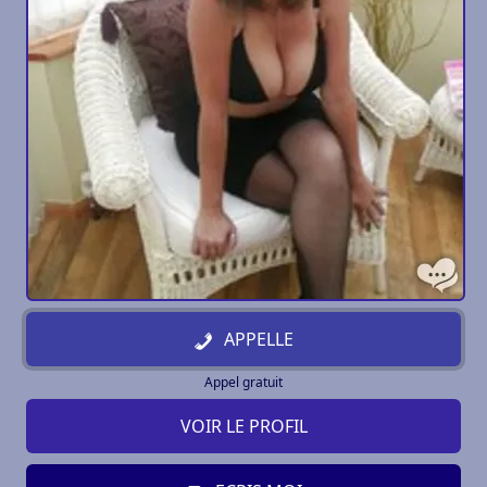
APPELLE
Appel gratuit
VOIR LE PROFIL