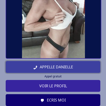
APPELLE DANIELLE
Appel gratuit
VOIR LE PROFIL
ECRIS MOI