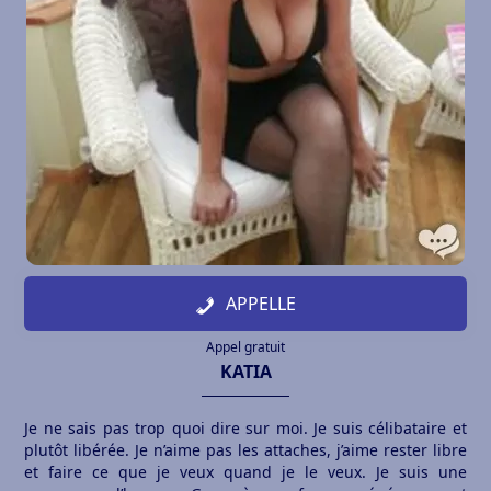
APPELLE
Appel gratuit
KATIA
Je ne sais pas trop quoi dire sur moi. Je suis célibataire et
plutôt libérée. Je n’aime pas les attaches, j’aime rester libre
et faire ce que je veux quand je le veux. Je suis une