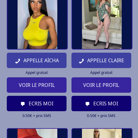
APPELLE AÏCHA
APPELLE CLAIRE
Appel gratuit
Appel gratuit
VOIR LE PROFIL
VOIR LE PROFIL
ECRIS MOI
ECRIS MOI
0.50€ + prix SMS
0.50€ + prix SMS