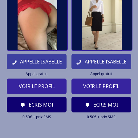
APPELLE ISABELLE
APPELLE ISABELLE
Appel gratuit
Appel gratuit
VOIR LE PROFIL
VOIR LE PROFIL
ECRIS MOI
ECRIS MOI
0.50€ + prix SMS
0.50€ + prix SMS